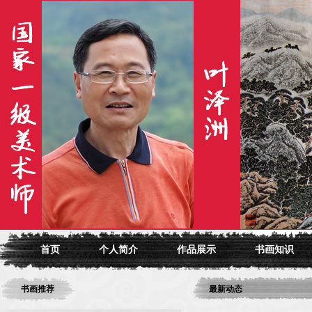
首页
个人简介
作品展示
书画知识
书画推荐
最新动态