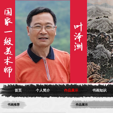
首页
个人简介
作品展示
书画知识
书画推荐
作品展示