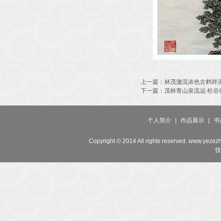
上一篇：
林茂澈流浓色古鹤祥
下一篇：
茂林青山泉流远 松谷
个人简介
|
作品展示
|
书
Copyright © 2014 All rights reserved. www.yeze
技